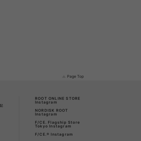
Page Top
ROOT ONLINE STORE
Instagram
記
NORDISK ROOT
Instagram
F/CE. Flagship Store
Tokyo Instagram
F/CE.®︎ Instagram