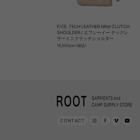
F/CE. TECH LEATHER MINI CLUTCH
SHOULDER / エフシーイー テックレ
ザーミニクラッチショルダー
16,500yen（税込）
CONTACT