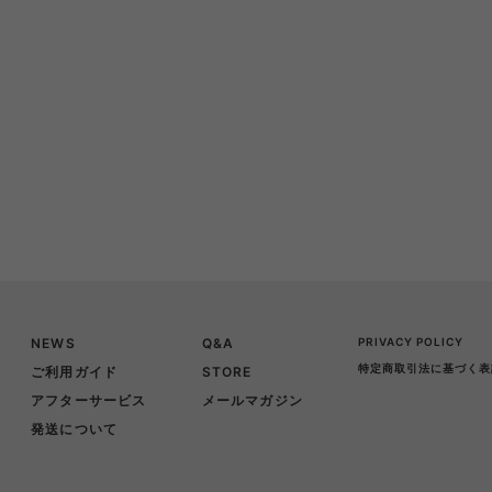
NEWS
Q&A
PRIVACY POLICY
特定商取引法に基づく表
ご利用ガイド
STORE
アフターサービス
メールマガジン
発送について