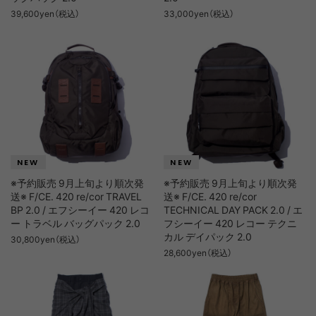
39,600yen（税込）
33,000yen（税込）
※予約販売 9月上旬より順次発
※予約販売 9月上旬より順次発
送※ F/CE. 420 re/cor TRAVEL
送※ F/CE. 420 re/cor
BP 2.0 / エフシーイー 420 レコ
TECHNICAL DAY PACK 2.0 / エ
ー トラベル バッグパック 2.0
フシーイー 420 レコー テクニ
カル デイパック 2.0
30,800yen（税込）
28,600yen（税込）