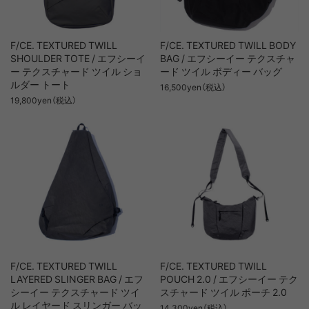
F/CE. TEXTURED TWILL
F/CE. TEXTURED TWILL BODY
SHOULDER TOTE / エフシーイ
BAG / エフシーイー テクスチャ
ー テクスチャード ツイル ショ
ード ツイル ボディー バッグ
ルダー トート
16,500yen（税込）
19,800yen（税込）
F/CE. TEXTURED TWILL
F/CE. TEXTURED TWILL
LAYERED SLINGER BAG / エフ
POUCH 2.0 / エフシーイー テク
シーイー テクスチャード ツイ
スチャード ツイル ポーチ 2.0
ル レイヤード スリンガー バッ
14,300yen（税込）