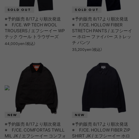
※予約販売 8/17より順次発送
※予約販売 8/17より順次発送
※ F/CE. WP TECH WOOL
※ F/CE. HOLLOW FIBER
TROUSERS / エフシーイー WP
STRETCH PANTS / エフシーイ
テック ウール トラウザーズ
ー ホロー ファイバー ストレッ
チ パンツ
44,000yen（税込）
35,200yen（税込）
※予約販売 8/17より順次発送
※予約販売 8/17より順次発送
※ F/CE. COMFORTAS TWILL
※ F/CE. HOLLOW FIBER ZIP
MIL JK / エフシーイー コンフォ
SHIRT JK / エフシーイー ホロ