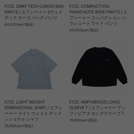
F/CE. 2WAY TECH CARGO BAG
F/CE. COMPACTION
PANTS / エフシーイー 2ウェイ
PARACHUTE WIDE PANTS / エ
テック カーゴ バッグ パンツ
フシーイー コンパクション パ
ラシュート ワイド パンツ
44,000yen（税込）
44,000yen（税込）
F/CE. LIGHT WEIGHT
F/CE. AMPHIBIOUS LONG
DIMENSIONAL SHIRT / エフシ
SLEEVE T / エフシーイー アン
ーイー ライト ウェイト ディメ
フィビアス ロングスリーブ T
ンショナル シャツ
19,800yen（税込）
28,600yen（税込）