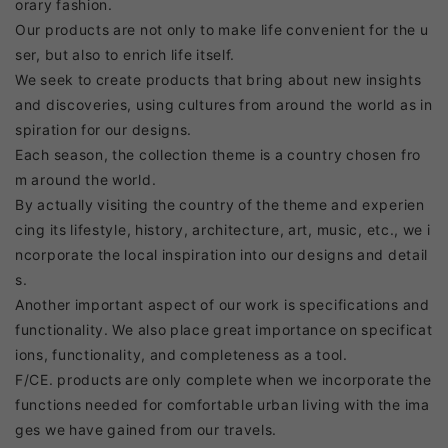
orary fashion.
Our products are not only to make life convenient for the u
ser, but also to enrich life itself.
We seek to create products that bring about new insights
and discoveries, using cultures from around the world as in
spiration for our designs.
Each season, the collection theme is a country chosen fro
m around the world.
By actually visiting the country of the theme and experien
cing its lifestyle, history, architecture, art, music, etc., we i
ncorporate the local inspiration into our designs and detail
s.
Another important aspect of our work is specifications and
functionality. We also place great importance on specificat
ions, functionality, and completeness as a tool.
F/CE. products are only complete when we incorporate the
functions needed for comfortable urban living with the ima
ges we have gained from our travels.