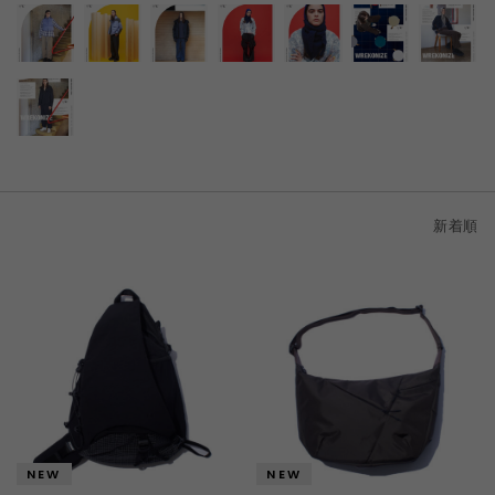
新着順
新着順
価格が安い順
価格が高い順