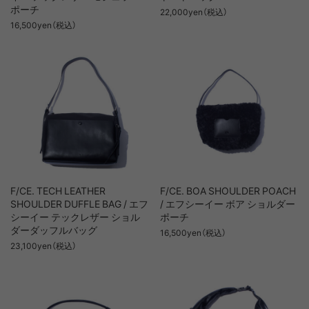
ポーチ
22,000yen（税込）
16,500yen（税込）
F/CE. TECH LEATHER
F/CE. BOA SHOULDER POACH
SHOULDER DUFFLE BAG / エフ
/ エフシーイー ボア ショルダー
シーイー テックレザー ショル
ポーチ
ダーダッフルバッグ
16,500yen（税込）
23,100yen（税込）