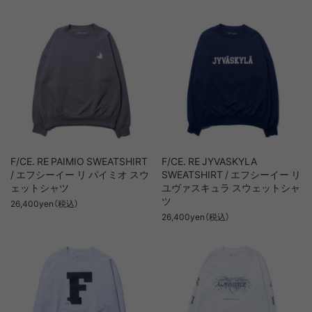
F/CE. RE PAIMIO SWEATSHIRT
F/CE. RE JYVASKYLA
/ エフシーイー リ パイミオ スウ
SWEATSHIRT / エフシーイー リ
ェットシャツ
ユヴァスキュラ スウェットシャ
ツ
26,400yen（税込）
26,400yen（税込）