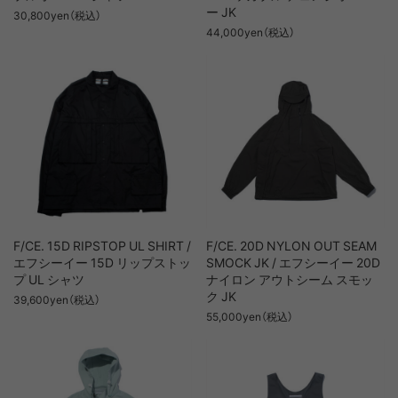
ー JK
30,800yen（税込）
44,000yen（税込）
F/CE. 15D RIPSTOP UL SHIRT /
F/CE. 20D NYLON OUT SEAM
エフシーイー 15D リップストッ
SMOCK JK / エフシーイー 20D
プ UL シャツ
ナイロン アウトシーム スモッ
ク JK
39,600yen（税込）
55,000yen（税込）