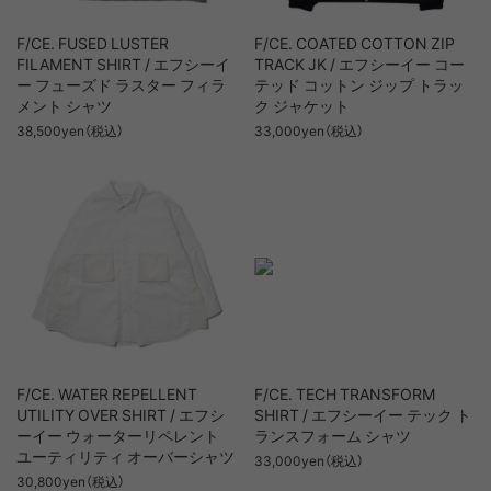
F/CE. FUSED LUSTER
F/CE. COATED COTTON ZIP
FILAMENT SHIRT / エフシーイ
TRACK JK / エフシーイー コー
ー フューズド ラスター フィラ
テッド コットン ジップ トラッ
メント シャツ
ク ジャケット
38,500yen（税込）
33,000yen（税込）
F/CE. WATER REPELLENT
F/CE. TECH TRANSFORM
UTILITY OVER SHIRT / エフシ
SHIRT / エフシーイー テック ト
ーイー ウォーターリペレント
ランスフォーム シャツ
ユーティリティ オーバーシャツ
33,000yen（税込）
30,800yen（税込）