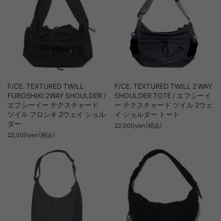
F/CE. TEXTURED TWILL
F/CE. TEXTURED TWILL 2 WAY
FUROSHIKI 2WAY SHOULDER /
SHOULDER TOTE / エフシーイ
エフシーイー テクスチャード
ー テクスチャード ツイル 2ウェ
ツイル フロシキ 2ウェイ ショル
イ ショルダー トート
ダー
22,000yen（税込）
22,000yen（税込）