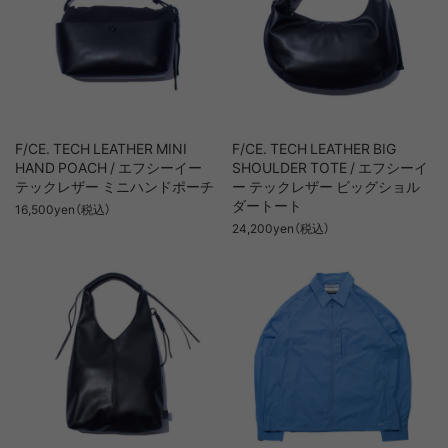
F/CE. TECH LEATHER MINI
F/CE. TECH LEATHER BIG
HAND POACH / エフシーイー
SHOULDER TOTE / エフシーイ
テックレザー ミニハンドポーチ
ー テックレザー ビッグショル
ダートート
16,500yen（税込）
24,200yen（税込）