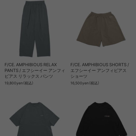
F/CE. AMPHIBIOUS RELAX
F/CE. AMPHIBIOUS SHORTS /
PANTS / エフシーイー アンフィ
エフシーイー アンフィビアス
ビアス リラックス パンツ
ショーツ
19,800yen（税込）
16,500yen（税込）