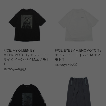
F/CE. MY QUEEN BY
F/CE. EYE BY M.ENOMOTO T /
M.ENOMOTO T / エフシーイー
エフシーイー アイ バイ M.エノ
マイ クイーン バイ M.エノモト
モト T
T
18,700yen（税込）
18,700yen（税込）