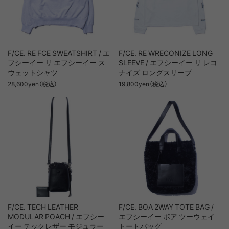
F/CE. RE FCE SWEATSHIRT / エ
F/CE. RE WRECONIZE LONG
フシーイー リ エフシーイー ス
SLEEVE / エフシーイー リ レコ
ウェットシャツ
ナイズ ロングスリーブ
28,600yen（税込）
19,800yen（税込）
F/CE. TECH LEATHER
F/CE. BOA 2WAY TOTE BAG /
MODULAR POACH / エフシー
エフシーイー ボア ツーウェイ
イー テックレザー モジュラー
トートバッグ