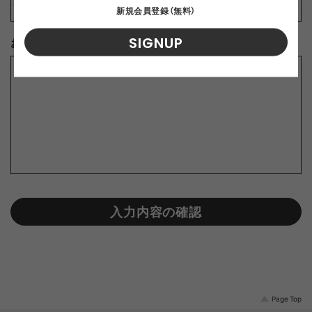
新規会員登録（無料）
SIGNUP
お問合せ内容
※
入力内容の確認
Page Top