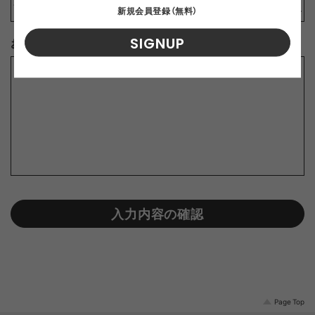
新規会員登録（無料）
SIGNUP
お問合せ内容
※
入力内容の確認
Page Top