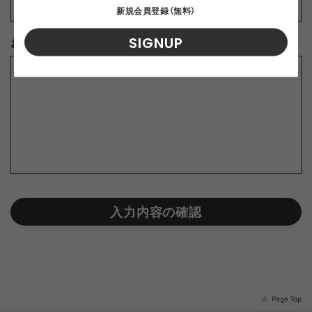
新規会員登録（無料）
SIGNUP
お問合せ内容
※
入力内容の確認
Page Top