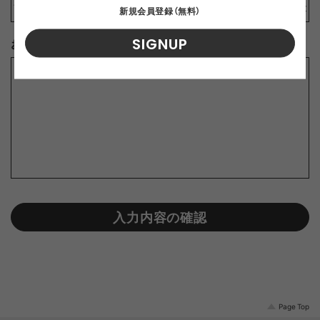
新規会員登録（無料）
SIGNUP
お問合せ内容
※
入力内容の確認
Page Top