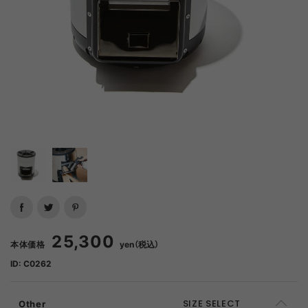
25,300
本体価格
yen（税込）
ID: C0262
Other
SIZE SELECT