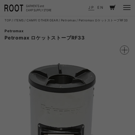
JP
EN
TOP
ITEMS
CAMP
OTHER GEAR
Petromax
Petromax ロケットストーブRF33
Petromax
Petromax ロケットストーブRF33