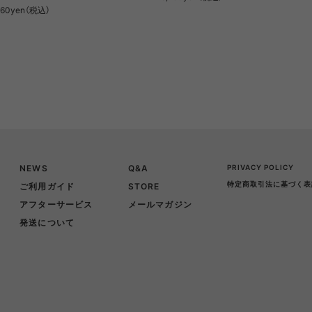
860yen（税込）
NEWS
Q&A
PRIVACY POLICY
特定商取引法に基づく表
ご利用ガイド
STORE
アフターサービス
メールマガジン
発送について