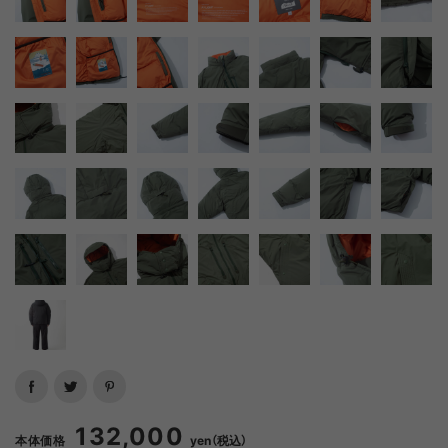
132,000
本体価格
yen（税込）