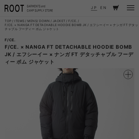
JP
EN
TOP
ITEMS
MENS
DOWN / JACKET
F/CE.
F/CE. × NANGA FT DETACHABLE HOODIE BOMB JK / エフシーイー × ナンガ FT デタッ
チャブル フーディー ボム ジャケット
F/CE.
F/CE. × NANGA FT DETACHABLE HOODIE BOMB
JK / エフシーイー × ナンガ FT デタッチャブル フーデ
ィー ボム ジャケット