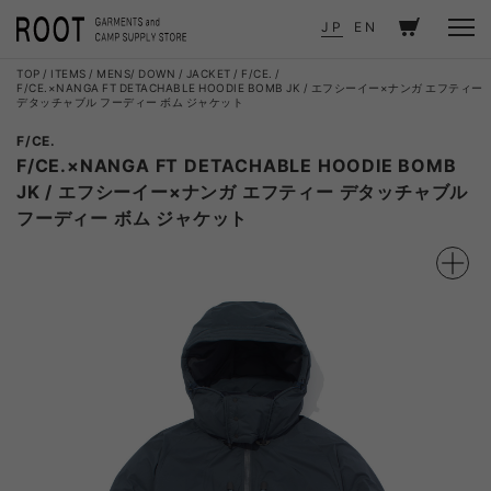
JP
EN
TOP
ITEMS
MENS
DOWN / JACKET
F/CE.
F/CE.×NANGA FT DETACHABLE HOODIE BOMB JK / エフシーイー×ナンガ エフティー
デタッチャブル フーディー ボム ジャケット
F/CE.
F/CE.×NANGA FT DETACHABLE HOODIE BOMB
JK / エフシーイー×ナンガ エフティー デタッチャブル
フーディー ボム ジャケット