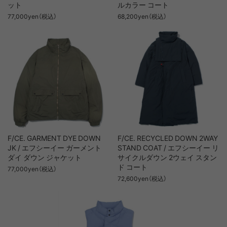
ット
ルカラー コート
77,000yen（税込）
68,200yen（税込）
F/CE. GARMENT DYE DOWN
F/CE. RECYCLED DOWN 2WAY
JK / エフシーイー ガーメント
STAND COAT / エフシーイー リ
ダイ ダウン ジャケット
サイクルダウン 2ウェイ スタン
ド コート
77,000yen（税込）
72,600yen（税込）