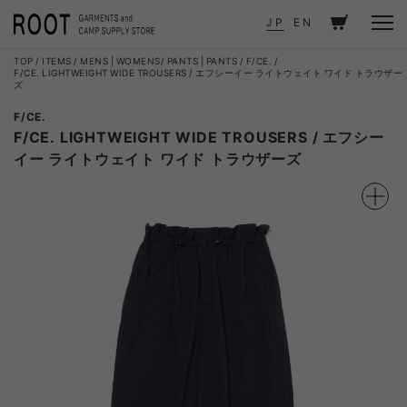
JP
EN
TOP
ITEMS
MENS
|
WOMENS
PANTS
|
PANTS
F/CE.
F/CE. LIGHTWEIGHT WIDE TROUSERS / エフシーイー ライトウェイト ワイド トラウザー
ズ
F/CE.
F/CE. LIGHTWEIGHT WIDE TROUSERS / エフシー
イー ライトウェイト ワイド トラウザーズ