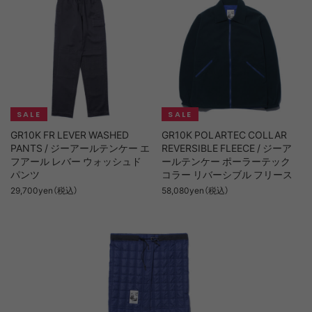
GR10K FR LEVER WASHED
GR10K POLARTEC COLLAR
PANTS / ジーアールテンケー エ
REVERSIBLE FLEECE / ジーア
フアール レバー ウォッシュド
ールテンケー ポーラーテック
パンツ
コラー リバーシブル フリース
29,700yen（税込）
58,080yen（税込）