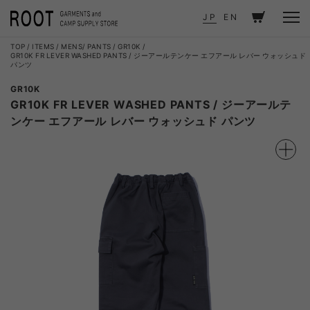
JP
EN
TOP
ITEMS
MENS
PANTS
GR10K
GR10K FR LEVER WASHED PANTS / ジーアールテンケー エフアール レバー ウォッシュド
パンツ
GR10K
GR10K FR LEVER WASHED PANTS / ジーアールテ
ンケー エフアール レバー ウォッシュド パンツ