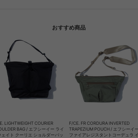
おすすめ商品
E. LIGHTWEIGHT COURIER
F/CE. FR CORDURA INVERTED
OULDER BAG / エフシーイー ライ
TRAPEZIUM POUCH / エフシーイ
ウェイト クーリエ ショルダーバッ
ファイアレジスタントコーデュラ 