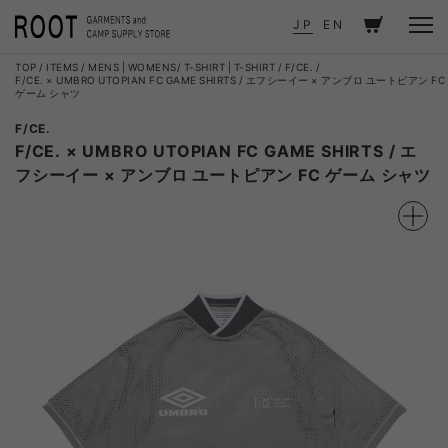
JP
EN
TOP
ITEMS
MENS
|
WOMENS
T-SHIRT
|
T-SHIRT
F/CE.
F/CE. × UMBRO UTOPIAN FC GAME SHIRTS / エフシーイー × アンブロ ユートピアン FC
ゲーム シャツ
F/CE.
F/CE. × UMBRO UTOPIAN FC GAME SHIRTS / エ
フシーイー × アンブロ ユートピアン FC ゲーム シャツ