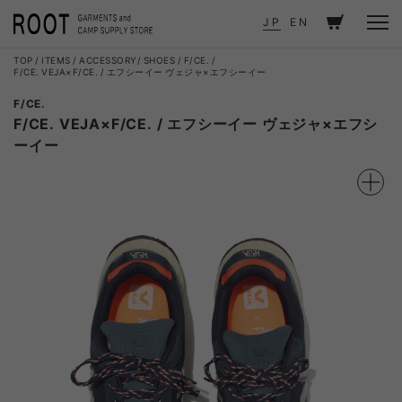
JP
EN
TOP
ITEMS
ACCESSORY
SHOES
F/CE.
F/CE. VEJA×F/CE. / エフシーイー ヴェジャ×エフシーイー
F/CE.
F/CE. VEJA×F/CE. / エフシーイー ヴェジャ×エフシ
ーイー