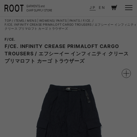
JP
EN
TOP
ITEMS
MENS
|
WOMENS
PANTS
|
PANTS
F/CE.
F/CE. INFINITY CREASE PRIMALOFT CARGO TROUSERS / エフシーイー インフィニティ
クリース プリマロフト カーゴ トラウザーズ
F/CE.
F/CE. INFINITY CREASE PRIMALOFT CARGO
TROUSERS / エフシーイー インフィニティ クリース
プリマロフト カーゴ トラウザーズ