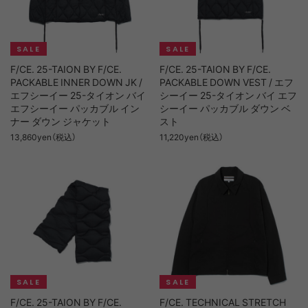
F/CE. 25-TAION BY F/CE.
F/CE. 25-TAION BY F/CE.
PACKABLE INNER DOWN JK /
PACKABLE DOWN VEST / エフ
エフシーイー 25-タイオン バイ
シーイー 25-タイオン バイ エフ
エフシーイー パッカブル イン
シーイー パッカブル ダウン ベ
ナー ダウン ジャケット
スト
13,860yen（税込）
11,220yen（税込）
F/CE. 25-TAION BY F/CE.
F/CE. TECHNICAL STRETCH