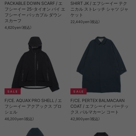
PACKABLE DOWN SCARF / エ
SHIRT JK / エフシーイー テク
フシーイー 25-タイオン バイ エ
ニカル ストレッチ シャツ ジャ
フシーイー パッカブル ダウン
ケット
スカーフ
22,440yen（税込）
4,620yen（税込）
F/CE. AQUAX PRO SHELL / エ
F/CE. PERTEX BALMACAAN
フシーイー アクアックス プロ
COAT / エフシーイー パーテッ
シェル
クス バルマカーン コート
46,200yen（税込）
42,900yen（税込）