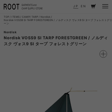
JP
EN
TOP
ITEMS
CAMP
TARP
Nordisk
Nordisk VOSS9 SI TARP FORESTGREEN / ノルディスク ヴォス9 SI タープ フォレストグリ
ーン
Nordisk
Nordisk VOSS9 SI TARP FORESTGREEN / ノルディ
スク ヴォス9 SI タープ フォレストグリーン