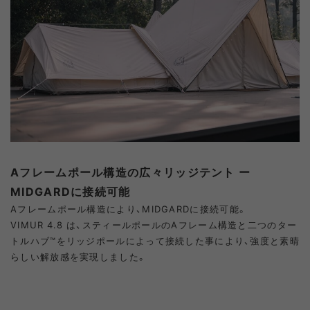
Aフレームポール構造の広々リッジテント ー
MIDGARDに接続可能
Aフレームポール構造により、MIDGARDに接続可能。
VIMUR 4.8 は、スティールポールのAフレーム構造と二つのター
トルハブ™をリッジポールによって接続した事により、強度と素晴
らしい解放感を実現しました。