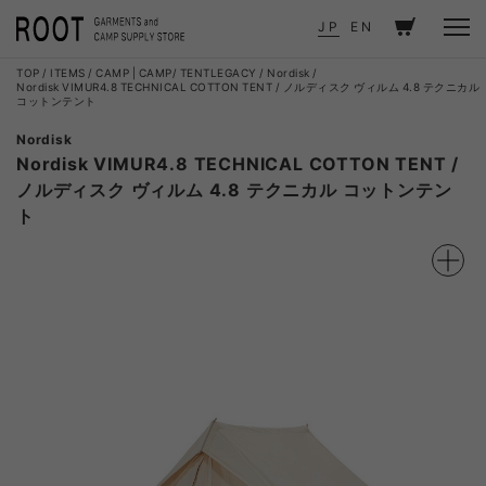
JP
EN
TOP
ITEMS
CAMP
|
CAMP
TENT
LEGACY
Nordisk
Nordisk VIMUR4.8 TECHNICAL COTTON TENT / ノルディスク ヴィルム 4.8 テクニカル
コットンテント
Nordisk
Nordisk VIMUR4.8 TECHNICAL COTTON TENT /
ノルディスク ヴィルム 4.8 テクニカル コットンテン
ト