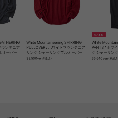
g GATHERING
White Mountaineering SHIRRING
White Mountai
イトマウンテニア
PULLOVER / ホワイトマウンテニア
PANTS / 
ルオーバー
リング シャーリングプルオーバー
グ シャーリン
38,500yen（税込）
35,640yen（税込）
PRIVACY POLICY