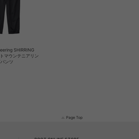
neering SHIRRING
ホワイトマウンテニアリン
グパンツ
Page Top