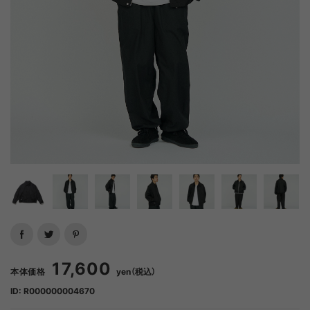
17,600
本体価格
yen（税込）
ID: R000000004670