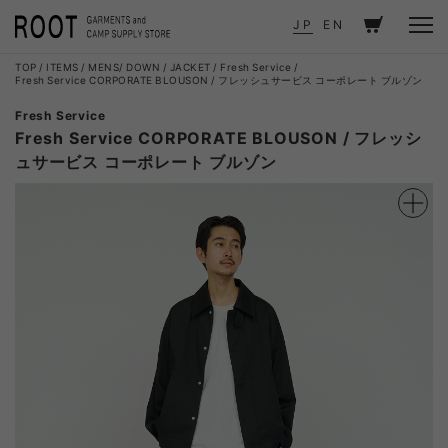
JP
EN
TOP
ITEMS
MENS
DOWN / JACKET
Fresh Service
Fresh Service CORPORATE BLOUSON / フレッシュサービス コーポレート ブルゾン
Fresh Service
Fresh Service CORPORATE BLOUSON / フレッシ
ュサービス コーポレート ブルゾン