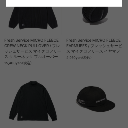
Fresh Service MICRO FLEECE
Fresh Service MICRO FLEECE
CREW NECK PULLOVER / フレ
EARMUFFS / フレッシュサービ
ッシュサービス マイクロフリー
ス マイクロフリース イヤマフ
ス クルーネック プルオーバー
4,950yen（税込）
15,400yen（税込）