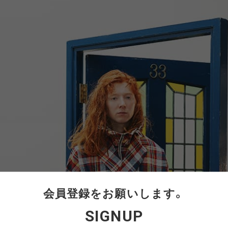
会員登録をお願いします。
SIGNUP