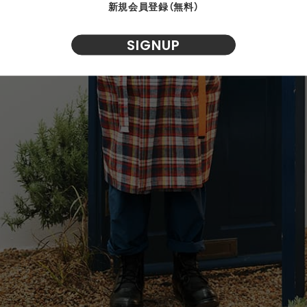
新規会員登録（無料）
SIGNUP