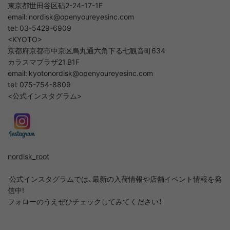
東京都世田谷区砧2-24-17-1F
email: nordisk@openyoureyesinc.com
tel: 03-5429-6909
<KYOTO>
京都府京都市中京区烏丸通六角下る七観音町634
カラスマプラザ21 B1F
email: kyotonordisk@openyoureyesinc.com
tel: 075-754-8809
<公式インスタグラム>
nordisk_root
公式インスタグラムでは、最新の入荷情報や店舗イベント情報を発
信中!
フォローのうえぜひチェックしてみてください！