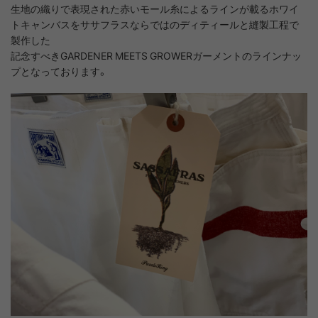
生地の織りで表現された赤いモール糸によるラインが載るホワイ
トキャンバスをササフラスならではのディティールと縫製工程で
製作した
記念すべきGARDENER MEETS GROWERガーメントのラインナッ
プとなっております。