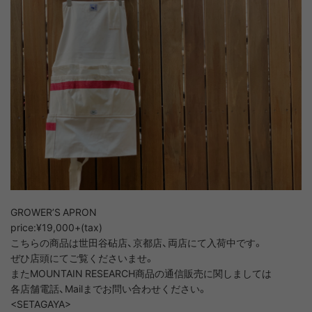
GROWER’S APRON
price:¥19,000+(tax)
こちらの商品は世田谷砧店、京都店、両店にて入荷中です。
ぜひ店頭にてご覧くださいませ。
またMOUNTAIN RESEARCH商品の通信販売に関しましては
各店舗電話、Mailまでお問い合わせください。
<SETAGAYA>