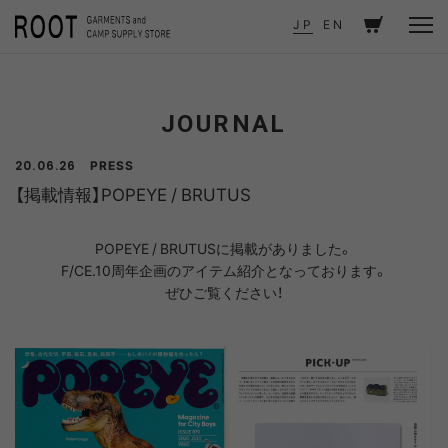
TOP
JOURNAL
【掲載情報】POPEYE / BRUTUS
JP
EN
JOURNAL
PRESS
20.06.26
【掲載情報】POPEYE / BRUTUS
POPEYE / BRUTUSに掲載がありました。
F/CE.10周年企画のアイテム紹介となっております。
ぜひご覧ください！