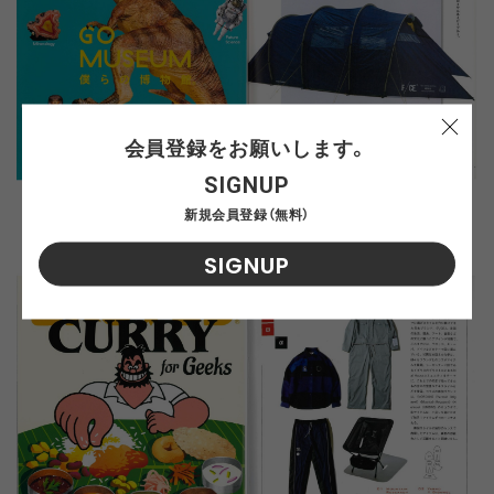
会員登録をお願いします。
SIGNUP
新規会員登録（無料）
SIGNUP