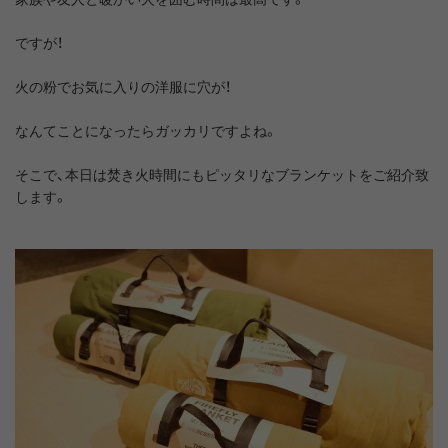
ですが！
火の粉でお気に入りの洋服に穴が！
なんてことになったらガッカリですよね。
そこで、本日は焚き火時間にもピッタリなブランケットをご紹介致
します。