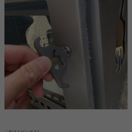
これはトピックス！