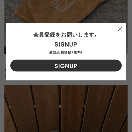
会員登録をお願いします。
SIGNUP
新規会員登録（無料）
SIGNUP
別売りの煙突セット。
煙を上に吐き出すには、あった方がいいでしょう。