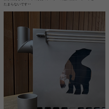
たまらないです・・