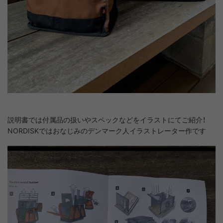
説明書では付属品の扱いやスペックなどをイラストにてご紹介！
NORDISKではおなじみのデンマーク人イラストレーター作です