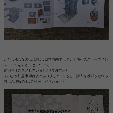
ただし残念なのは現時点、日本国内ではテント内へのストーブイン
ストールをすることについて、
使用をオススメしていません（屋外専用）
そのほか注意事項は多々ありますので、もしご購入を検討させれる
方はご理解の上、ご検討くださいませ・・