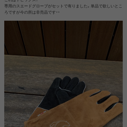
専用のスエードグローブがセットで有りました。単品で欲しいとこ
ろですが今の所は非売品です・・