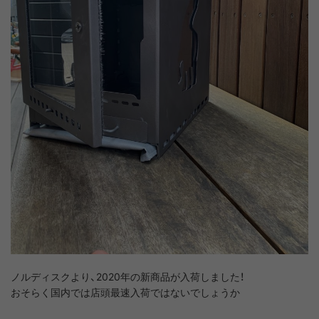
ノルディスクより、2020年の新商品が入荷しました！
おそらく国内では店頭最速入荷ではないでしょうか