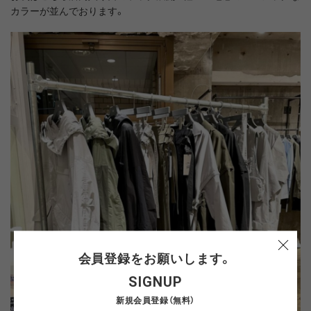
カラーが並んでおります。
会員登録をお願いします。
SIGNUP
新規会員登録（無料）