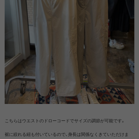
こちらはウエストのドローコードでサイズの調節が可能です。
裾に絞れる紐も付いているので、身長は関係なくきていただけま