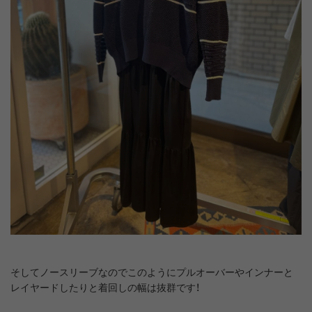
そしてノースリーブなのでこのようにプルオーバーやインナーと
レイヤードしたりと着回しの幅は抜群です！