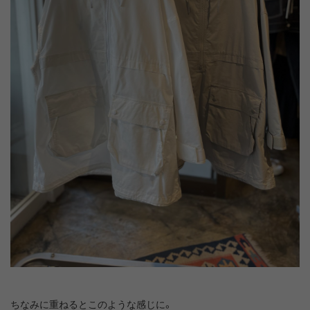
ちなみに重ねるとこのような感じに。