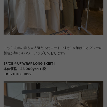
こちら去年の春も大人気だったコートですが、今年は白とグレーの
新色が加わりパワーアップしております。
【F/CE.®︎ UF WRAP LONG SKIRT】
本体価格 28,000yen + 税
ID: F2101SL0022