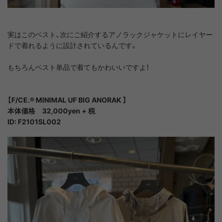
実はこのベスト、次にご紹介するアノラックジャケットにレイヤー
ドで着れるように設計されているんです。
もちろんベスト単品で着てもかわいいですよ！
【F/CE.®︎ MINIMAL UF BIG ANORAK 】
本体価格 32,000yen + 税
ID: F2101SL002