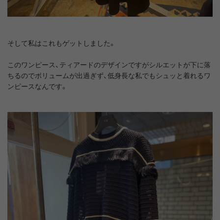
そして私はこれもゲットしました。
このワンピース、ティアードのデザインですがシルエットが下に落
ちるのでボリュームが出過ぎず、低身長な私でもシュッと着れるワ
ンピースなんです。