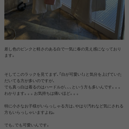
差し色のピンクと軽さのある白で一気に春の見え感になっており
ます。
そしてこのラックを見てまず、「白が可愛い！」と気分を上げていた
だいてる方が多いのですが、
でも真っ白は着るのはハードルが、、、という方も多いんです。。。
わかります。。。お気持ちは痛いほど。。。
特に小さなお子様がいらっしゃる方は、やはり汚れなど気にされる
方もいらっしゃいますよね。
でも、でも可愛いんです。