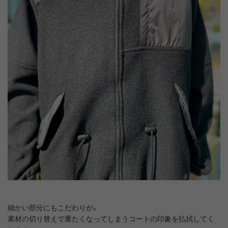
細かい部分にもこだわりが。
素材の切り替えで重たくなってしまうコートの印象を払拭してく