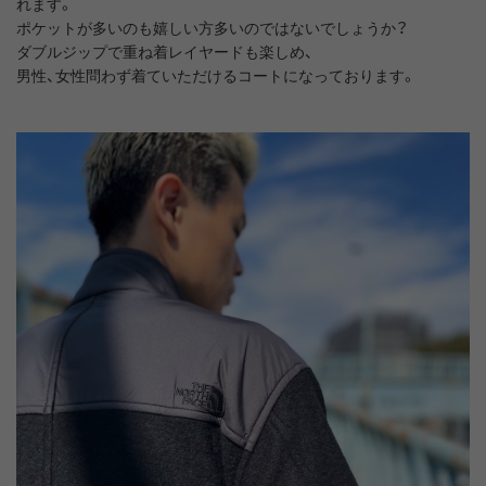
れます。
ポケットが多いのも嬉しい方多いのではないでしょうか？
ダブルジップで重ね着レイヤードも楽しめ、
男性、女性問わず着ていただけるコートになっております。