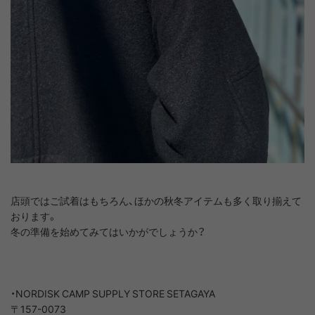
店頭ではご試着はもちろん、ほかの秋冬アイテムも多く取り揃えて
おります。
冬の準備を始めてみてはいかがでしょうか？
・NORDISK CAMP SUPPLY STORE SETAGAYA
〒157-0073