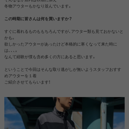
冬物アウターもかなり並んでいます。
この時期に皆さんは何を買いますか？
すぐに着れるものももちろんですが、アウター類も見ておかないと
かも。
欲しかったアウターがあったけど本格的に寒くなって来た時に
は、、、。
なんて経験が僕も含め多くの方にあると思います。
ということで今回はそんな取り逃がしが無いようスタッフおすす
めアウターを１着
ご紹介させてもらいます！