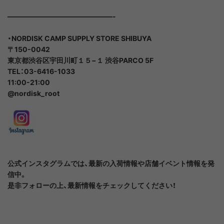
———————————————-
・NORDISK CAMP SUPPLY STORE SHIBUYA
〒150-0042
東京都渋谷区宇田川町１５−１ 渋谷PARCO 5F
TEL：03-6416-1033
11:00-21:00
@nordisk_root
公式インスタグラムでは、最新の入荷情報や店舗イベント情報を発
信中。
是非フォローの上、最新情報をチェックしてください！