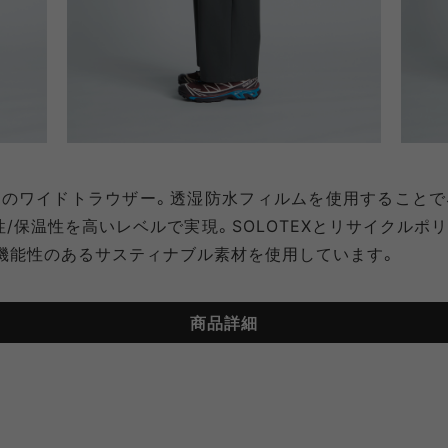
のワイドトラウザー。透湿防水フィルムを使用することで
性/保温性を高いレベルで実現。SOLOTEXとリサイクルポ
機能性のあるサスティナブル素材を使用しています。
商品詳細