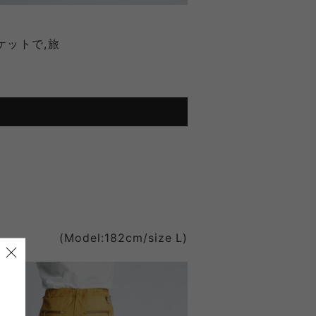
ケットで,旅
(Model:182cm/size L)