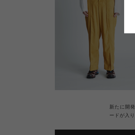
新たに開発
ードが入り