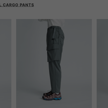
L CARGO PANTS