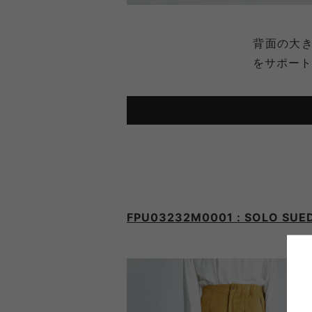
背面の大き
をサポート
FPU03232M0001 : SOLO SUE