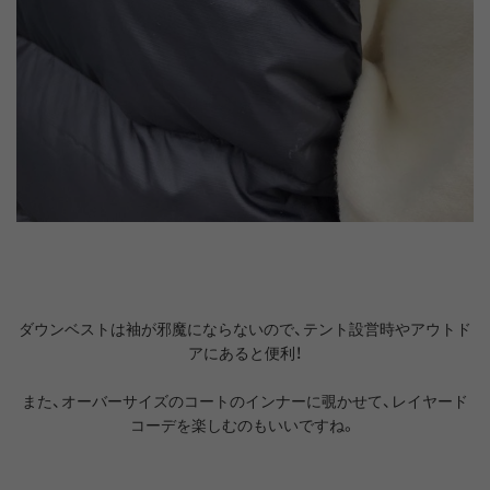
ダウンベストは袖が邪魔にならないので、テント設営時やアウトド
アにあると便利！
また、オーバーサイズのコートのインナーに覗かせて、レイヤード
コーデを楽しむのもいいですね。