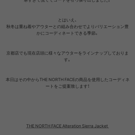
とはいえ、
秋冬は重ね着やアウターとの組み合わせでよりバリエーション豊
かにコーディネートできる季節。
京都店でも現在店頭に様々なアウターをラインナップしておりま
す。
本日はその中からTHE NORTH FACEの商品を使用したコーディネ
ートをご提案致します！
THE NORTH FACE Alteration Sierra Jacket