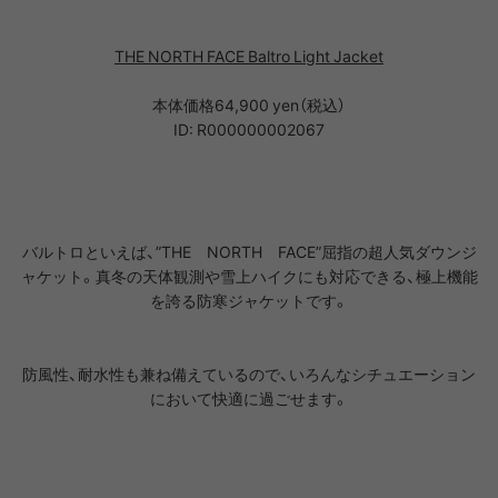
THE NORTH FACE Baltro Light Jacket
本体価格64,900 yen（税込）
ID: R000000002067
バルトロといえば、”THE NORTH FACE”屈指の超人気ダウンジ
ャケット。真冬の天体観測や雪上ハイクにも対応できる、極上機能
を誇る防寒ジャケットです。
防風性、耐水性も兼ね備えているので、いろんなシチュエーション
において快適に過ごせます。