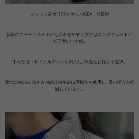
スタッフ身長：169ｃｍ/UNISEX M着用
普段のコーディネートにも合わせやすく女性はロングスカートに
も丁度いい丈感。
中わたはリサイクルダウンを封入し、保温性と軽さを追求。
裏地にGORE-TEX WINDSTOPPER 2層構造を使用し、風の侵入を軽
減しています。