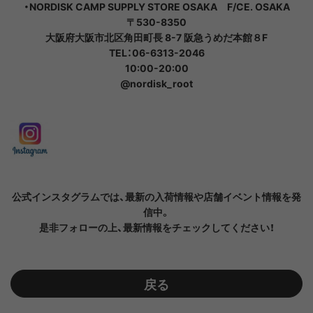
・NORDISK CAMP SUPPLY STORE OSAKA F/CE. OSAKA
〒530-8350
大阪府大阪市北区角田町長 8-7 阪急うめだ本館８F
TEL：06-6313-2046
10:00-20:00
@nordisk_root
公式インスタグラムでは、最新の入荷情報や店舗イベント情報を発
信中。
是非フォローの上、最新情報をチェックしてください！
戻る