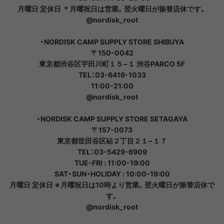
月曜日 定休日 ＊月曜祝日は営業。翌火曜日が振替店休です。
@nordisk_root
・NORDISK CAMP SUPPLY STORE SHIBUYA
〒150-0042
東京都渋谷区宇田川町１５−１ 渋谷PARCO 5F
TEL：03-6416-1033
11:00-21:00
@nordisk_root
・NORDISK CAMP SUPPLY STORE SETAGAYA
〒157-0073
東京都世田谷区砧２丁目２１−１７
TEL：03-5429-6909
TUE-FRI : 11:00-19:00
SAT・SUN・HOLIDAY : 10:00-19:00
月曜日 定休日 ※月曜祝日は10時より営業。翌火曜日が振替店休で
す。
@nordisk_root