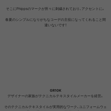
そこにPhippsのマークが所々に刺繍されており、アクセントに。
春夏のシンプルになりがちなコーデの主役になってくれること間
違いないです！
GR10K
デザイナーの家族がテクニカルテキスタイルメーカーを経営。
そのテクニカルテキスタイルが実用的なワーク、ユニフォームウェ