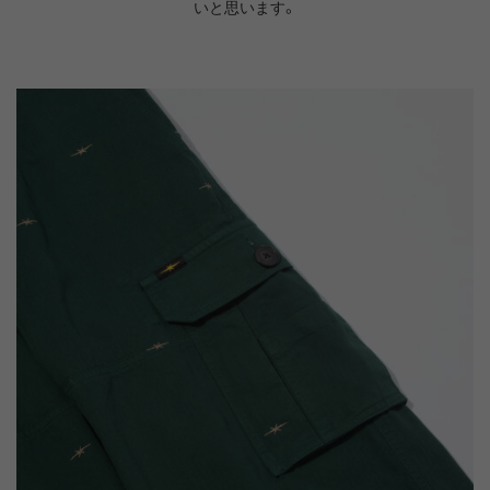
いと思います。