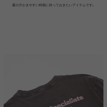
夏の汗かきやすい時期に持っておきたいアイテムです。