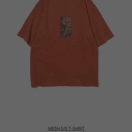
MESH S/S T-SHIRT