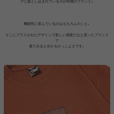
アに落とし込まれているのが特徴のブランド。
機能性に富んでいるのはもちろんのこと。
そこにプラスされたデザインで新しい感覚だなと思ったブランド
で
着てみると分かるかっこよさです。