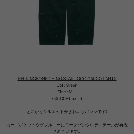
HERRINGBONE CHINO STAR LOGO CARGO PANTS
Col : Green
Size : M ,L
\89,100-(tax in)
とにかくシルエットがきれいなパンツです！
カーゴポケットやダブルニーにワークパンツのディテールが再現
されています。