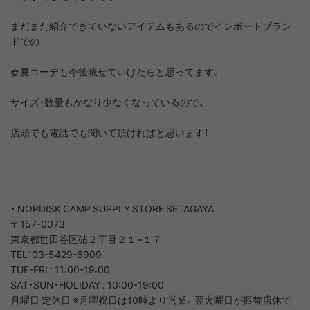
まだまだ紹介できていないアイテムもあるのでインポートブラン
ドでの
春夏コーデも今後載せていけたらと思ってます。
サイズ・数量もかなり少なくなっているので、
店頭でも電話でも聞いて頂ければと思います！
・ NORDISK CAMP SUPPLY STORE SETAGAYA
〒157-0073
東京都世田谷区砧２丁目２１−１７
TEL：03-5429-6909
TUE-FRI : 11:00-19:00
SAT・SUN・HOLIDAY : 10:00-19:00
月曜日 定休日 ※月曜祝日は10時より営業。翌火曜日が振替店休で