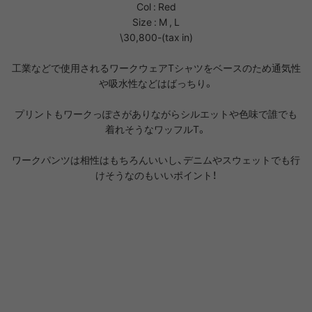
Col : Red
Size : M , L
\30,800-(tax in)
工業などで使用されるワークウェアTシャツをベースのため通気性
や吸水性などはばっちり。
プリントもワークっぽさがありながらシルエットや色味で誰でも
着れそうなワッフルT。
ワークパンツは相性はもちろんいいし、デニムやスウェットでも行
けそうなのもいいポイント！