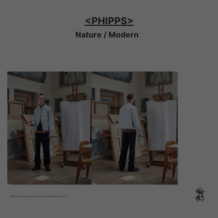
<PHIPPS>
Nature / Modern