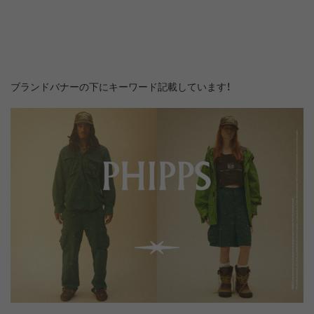
ブランドバナーの下にキーワード記載しています！