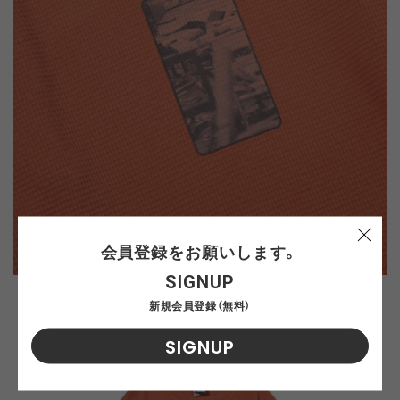
会員登録をお願いします。
SIGNUP
新規会員登録（無料）
SIGNUP