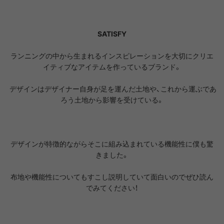
SATISFY
ランニングの中から生まれるインスピレーションを大切にクリエ
イティブなアイテムを作っているブランド。
デザインはデザイナー自身が足を運んだ土地や、これから運ぶであ
ろう土地から影響を受けている。
デザインが特徴的ながらそこに組み込まれている機能性に僕も驚
きました。
布地や機能性についてもすこし説明していて面白いのでぜひ読ん
でみてください！