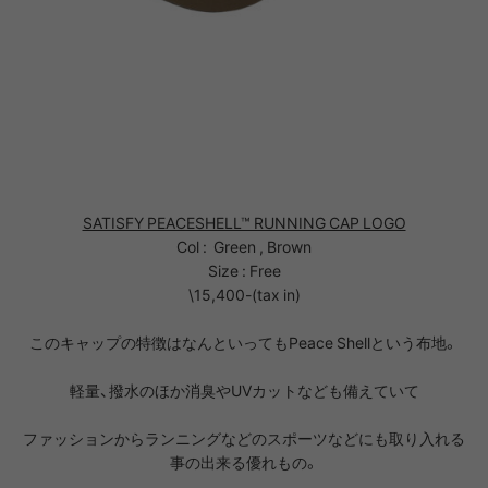
SATISFY PEACESHELL™ RUNNING CAP LOGO
Col : Green , Brown
Size : Free
\15,400-(tax in)
このキャップの特徴はなんといってもPeace Shellという布地。
軽量、撥水のほか消臭やUVカットなども備えていて
ファッションからランニングなどのスポーツなどにも取り入れる
事の出来る優れもの。