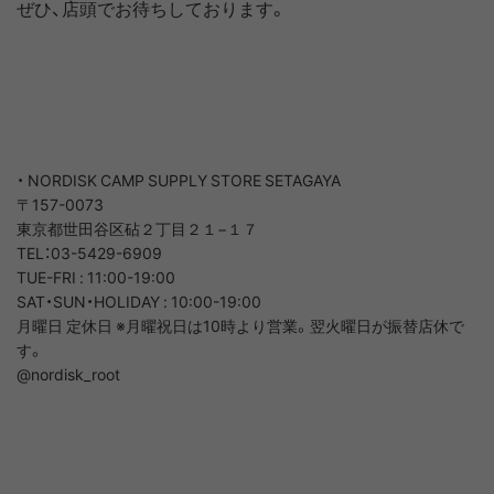
ぜひ、店頭でお待ちしております。
・ NORDISK CAMP SUPPLY STORE SETAGAYA
〒157-0073
東京都世田谷区砧２丁目２１−１７
TEL：03-5429-6909
TUE-FRI : 11:00-19:00
SAT・SUN・HOLIDAY : 10:00-19:00
月曜日 定休日 ※月曜祝日は10時より営業。翌火曜日が振替店休で
す。
@nordisk_root