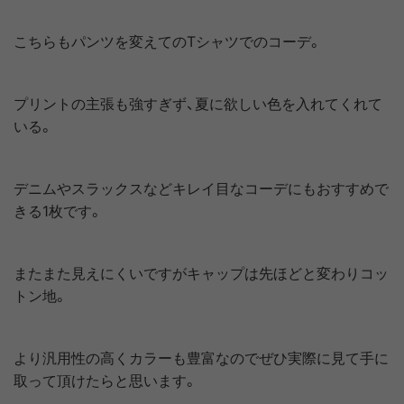
こちらもパンツを変えてのTシャツでのコーデ。
プリントの主張も強すぎず、夏に欲しい色を入れてくれて
いる。
デニムやスラックスなどキレイ目なコーデにもおすすめで
きる1枚です。
またまた見えにくいですがキャップは先ほどと変わりコッ
トン地。
より汎用性の高くカラーも豊富なのでぜひ実際に見て手に
取って頂けたらと思います。