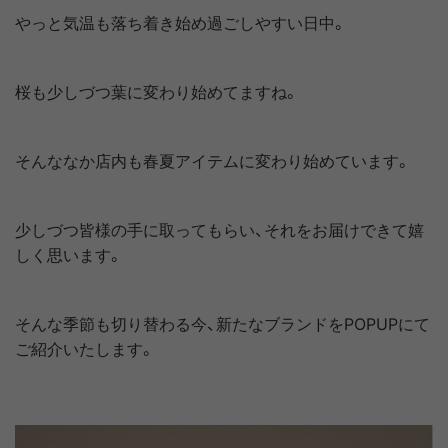
やっと気温も落ち着き始め過ごしやすい日中。
桜も少しづつ葉に変わり始めてますね。
そんななか店内も春夏アイテムに変わり始めています。
少しづつ皆様の手に取ってもらい、それをお届けできて嬉
しく思います。
そんな季節も切り替わる今、新たなブランドをPOPUPにて
ご紹介いたします。