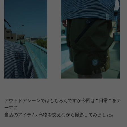
アウトドアシーンではもちろんですが今回は “ 日常 ” をテ
ーマに
当店のアイテム、私物を交えながら撮影してみました。