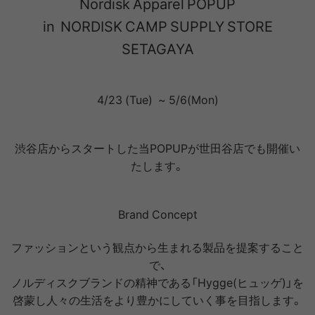
Nordisk Apparel POPUP
in NORDISK CAMP SUPPLY STORE
SETAGAYA
4/23 (Tue) ~ 5/6(Mon)
渋谷店からスタートした当POPUPが世田谷店でも開催い
たします。
Brand Concept
ファッションという観点から生まれる製品を提案すること
で、
ノルディスクブランドの精神である「Hygge(ヒュッゲ)」を
啓蒙し人々の生活をより豊かにしていく事を目指します。