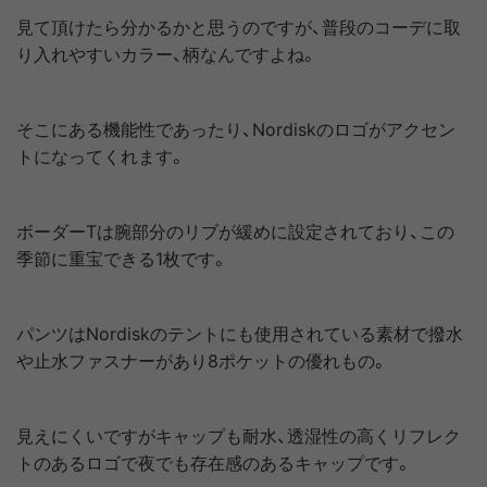
見て頂けたら分かるかと思うのですが、普段のコーデに取
り入れやすいカラー、柄なんですよね。
そこにある機能性であったり、Nordiskのロゴがアクセン
トになってくれます。
ボーダーTは腕部分のリブが緩めに設定されており、この
季節に重宝できる1枚です。
パンツはNordiskのテントにも使用されている素材で撥水
や止水ファスナーがあり8ポケットの優れもの。
見えにくいですがキャップも耐水、透湿性の高くリフレク
トのあるロゴで夜でも存在感のあるキャップです。