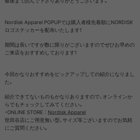
最後まで読んで下さりありがとうございます。
Nordisk Apparel POPUPでは購入者様先着順にNORDISK
ロゴステッカーを配布いたします！
期間は長いですが数に限りがございますのでぜひお早めの
ご来店をおすすめしております！
今回かなりおすすめをピックアップしての紹介になりまし
た。
紹介できてないものもかなりありますので、オンラインか
らでもチェックしてみてください。
・ONLINE STORE ：
Nordisk Apparel
世田谷店にご用意無い型、サイズ等ございますのでお気軽
にご質問ください。