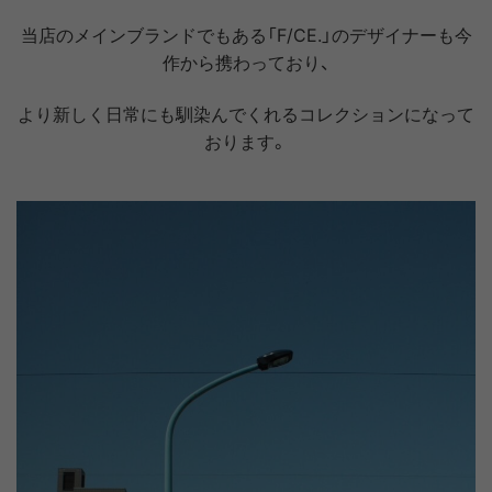
当店のメインブランドでもある「F/CE.」のデザイナーも今
作から携わっており、
より新しく日常にも馴染んでくれるコレクションになって
おります。