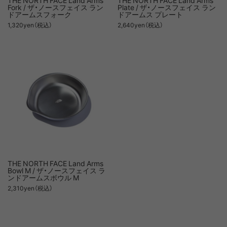
Fork / ザ・ノースフェイス ラン
Plate / ザ・ノースフェイス ラン
ドアームスフォーク
ドアームス プレート
1,320yen（税込）
2,640yen（税込）
THE NORTH FACE Land Arms
Bowl M / ザ・ノースフェイス ラ
ンドアームスボウル M
2,310yen（税込）