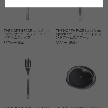
THE NORTH FACE Land Arms
THE NORTH FACE Land Arms
Knife / ザ・ノースフェイス ラン
Spoon / ザ・ノースフェイス ラ
ドアームスナイフ
ンドアームススプーン
1,870yen（税込）
1,320yen（税込）
THE NORTH FACE Land Arms
THE NORTH FACE Land Arms