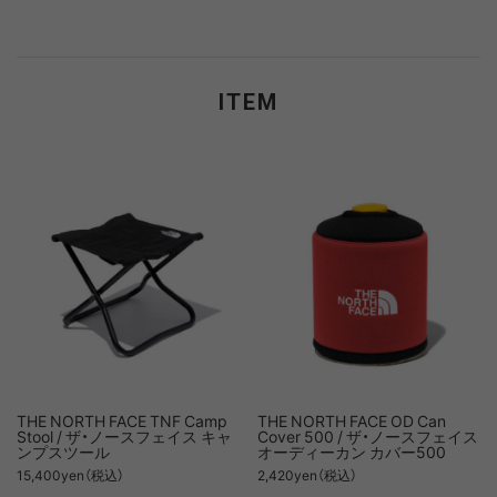
ITEM
THE NORTH FACE TNF Camp
THE NORTH FACE OD Can
Stool / ザ・ノースフェイス キャ
Cover 500 / ザ・ノースフェイス
ンプスツール
オーディーカン カバー500
15,400yen（税込）
2,420yen（税込）