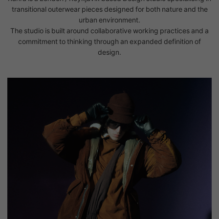
transitional outerwear pieces designed for both nature and the
urban environment.
The studio is built around collaborative working practices and a
commitment to thinking through an expanded definition of
design.