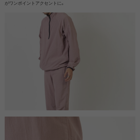
がワンポイントアクセントに。