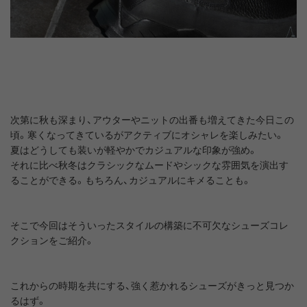
次第に秋も深まり、アウターやニットの出番も増えてきた今日この
頃。寒くなってきているがアクティブにオシャレを楽しみたい。
夏はどうしても装いが軽やかでカジュアルな印象が強め。
それに比べ秋冬はクラシックなムードやシックな雰囲気を演出す
ることができる。もちろん、カジュアルにキメることも。
そこで今回はそういったスタイルの構築に不可欠なシューズコレ
クションをご紹介。
これからの時期を共にする、強く惹かれるシューズがきっと見つか
るはず。