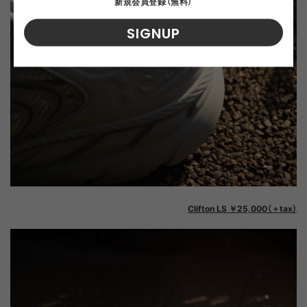
新規会員登録（無料）
SIGNUP
Clifton LS ￥25,000（＋tax）