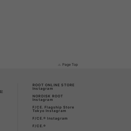
Page Top
ROOT ONLINE STORE
Instagram
記
NORDISK ROOT
Instagram
F/CE. Flagship Store
Tokyo Instagram
F/CE.®︎ Instagram
F/CE.®