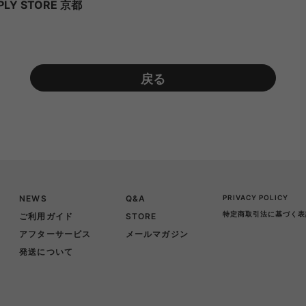
PLY STORE 京都
戻る
NEWS
Q&A
PRIVACY POLICY
特定商取引法に基づく表
ご利用ガイド
STORE
アフターサービス
メールマガジン
発送について