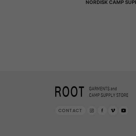
NORDISK CAMP SUP
CONTACT