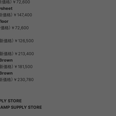
新価格）￥72,600
ysheet
新価格）￥147,400
floor
新価格）￥72,600
新価格）￥126,500
新価格）￥213,400
/Brown
新価格）￥181,500
/Brown
新価格）￥230,780
PLY STORE
AMP SUPPLY STORE