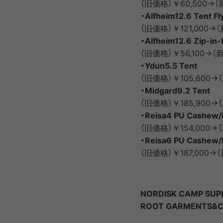
（旧価格）￥60,500→（
・Alfheim12.6 Tent Fl
（旧価格）￥121,000→（
・Alfheim12.6 Zip-in-
（旧価格）￥56,100→（
・Ydun5.5 Tent
（旧価格）￥105,600→（
・Midgard9.2 Tent
（旧価格）￥185,900→（
・Reisa4 PU Cashew
（旧価格）￥154,000→（
・Reisa6 PU Cashew
（旧価格）￥187,000→（
NORDISK CAMP SUP
ROOT GARMENTS&C