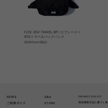
F/CE. 950 TRAVEL BP / エフシーイー
950トラベルバックパック
28,600yen（税込）
NEWS
Q&A
PRIVACY POLICY
特定商取引法に基づく表
ご利用ガイド
STORE