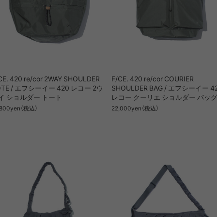
CE. 420 re/cor 2WAY SHOULDER
F/CE. 420 re/cor COURIER
OTE / エフシーイー 420 レコー 2ウ
SHOULDER BAG / エフシーイー 4
イ ショルダー トート
レコー クーリエ ショルダー バッ
,800yen（税込）
22,000yen（税込）