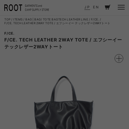
JP
EN
TOP
ITEMS
BAG
|
BAG
TOTE BAG
TECH LEATHER LINE
F/CE.
F/CE. TECH LEATHER 2WAY TOTE / エフシーイー テックレザー2WAYトート
F/CE.
F/CE. TECH LEATHER 2WAY TOTE / エフシーイー
テックレザー2WAYトート