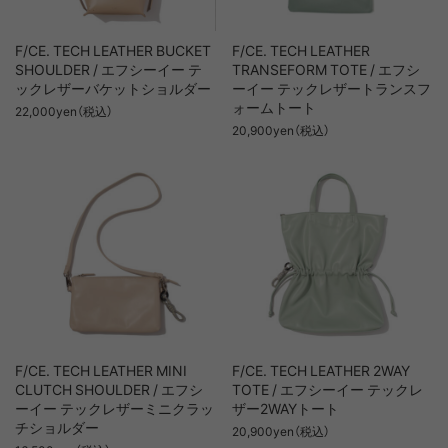
F/CE. TECH LEATHER BUCKET
F/CE. TECH LEATHER
SHOULDER / エフシーイー テ
TRANSEFORM TOTE / エフシ
ックレザーバケットショルダー
ーイー テックレザートランスフ
ォームトート
22,000yen（税込）
20,900yen（税込）
F/CE. TECH LEATHER MINI
F/CE. TECH LEATHER 2WAY
CLUTCH SHOULDER / エフシ
TOTE / エフシーイー テックレ
ーイー テックレザーミニクラッ
ザー2WAYトート
チショルダー
20,900yen（税込）