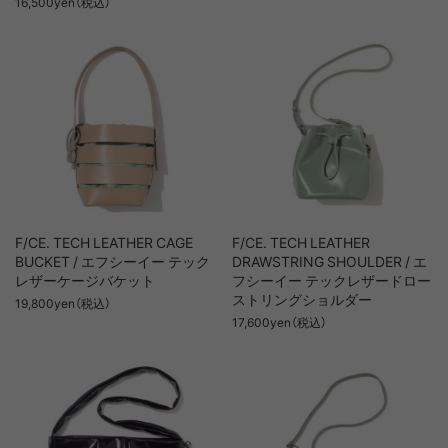
16,500yen（税込）
F/CE. TECH LEATHER CAGE
F/CE. TECH LEATHER
BUCKET / エフシーイー テック
DRAWSTRING SHOULDER / エ
レザーケージバケット
フシーイー テックレザードロー
ストリングショルダー
19,800yen（税込）
17,600yen（税込）