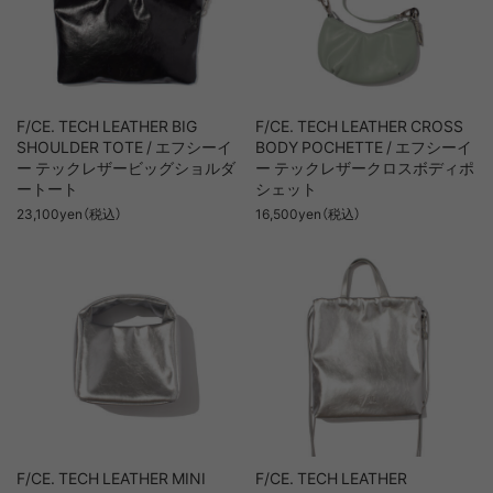
F/CE. TECH LEATHER BIG
F/CE. TECH LEATHER CROSS
SHOULDER TOTE / エフシーイ
BODY POCHETTE / エフシーイ
ー テックレザービッグショルダ
ー テックレザークロスボディポ
ートート
シェット
23,100yen（税込）
16,500yen（税込）
F/CE. TECH LEATHER MINI
F/CE. TECH LEATHER