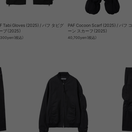
F Tabi Gloves (2025) / パフ タビグ
PAF Cocoon Scarf (2025) / パフ 
ーブ（2025）
ーン スカーフ（2025）
,300yen（税込）
40,700yen（税込）