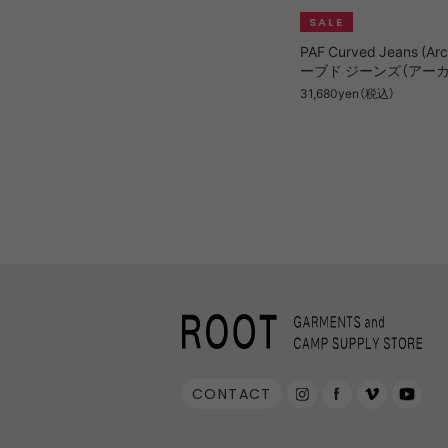
PAF Curved Jeans (Ar
ーブド ジーンズ（アーカ
31,680yen（税込）
CONTACT