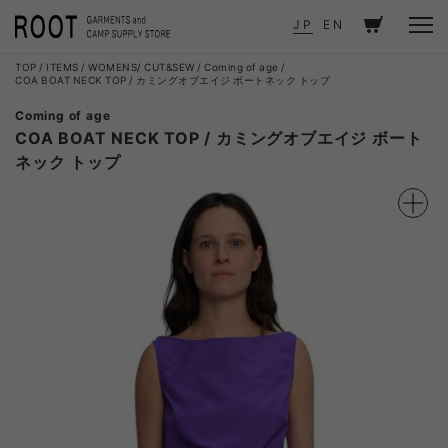
JP
EN
TOP
ITEMS
WOMENS
CUT&SEW
Coming of age
COA BOAT NECK TOP / カミングオブエイジ ボートネック トップ
Coming of age
COA BOAT NECK TOP / カミングオブエイジ ボート
ネック トップ