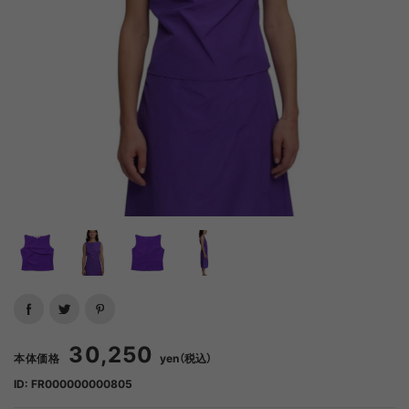
30,250
本体価格
yen（税込）
ID: FR000000000805