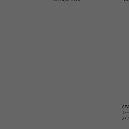
SE
シー
36,