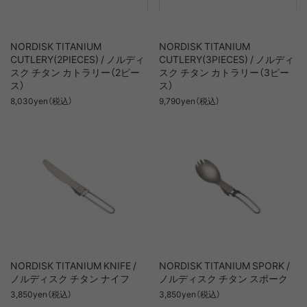
NORDISK TITANIUM
NORDISK TITANIUM
CUTLERY(2PIECES) / ノルディ
CUTLERY(3PIECES) / ノルディ
スク チタン カトラリー（2ピー
スク チタン カトラリー（3ピー
ス）
ス）
8,030yen（税込）
9,790yen（税込）
NORDISK TITANIUM KNIFE /
NORDISK TITANIUM SPORK /
ノルディスク チタン ナイフ
ノルディスク チタン スポーク
3,850yen（税込）
3,850yen（税込）