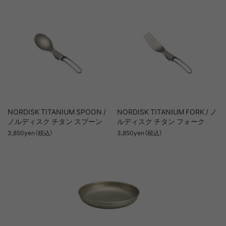
NORDISK TITANIUM SPOON /
NORDISK TITANIUM FORK / ノ
ノルディスク チタン スプーン
ルディスク チタン フォーク
3,850yen（税込）
3,850yen（税込）