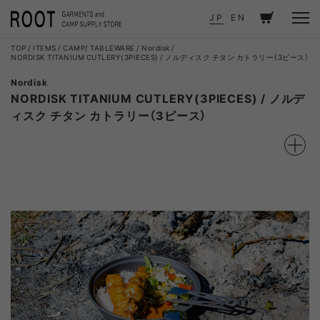
JP
EN
TOP
ITEMS
CAMP
TABLEWARE
Nordisk
NORDISK TITANIUM CUTLERY(3PIECES) / ノルディスク チタン カトラリー（3ピース）
Nordisk
NORDISK TITANIUM CUTLERY(3PIECES) / ノルデ
ィスク チタン カトラリー（3ピース）