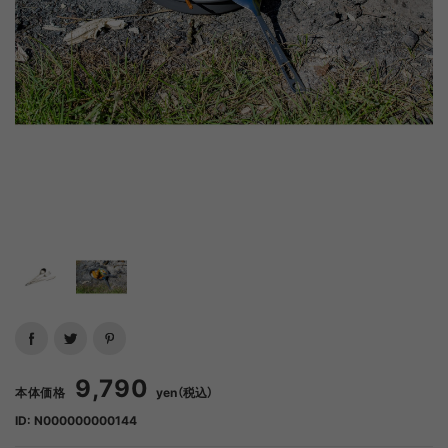
9,790
本体価格
yen（税込）
ID: N000000000144