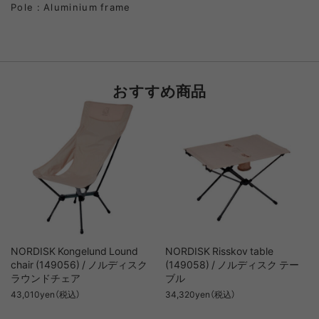
Pole : Aluminium frame
おすすめ商品
NORDISK Kongelund Lound
NORDISK Risskov table
chair (149056) / ノルディスク
(149058) / ノルディスク テー
ラウンドチェア
ブル
43,010yen（税込）
34,320yen（税込）