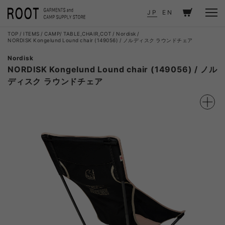
JP
EN
TOP
ITEMS
CAMP
TABLE,CHAIR,COT
Nordisk
NORDISK Kongelund Lound chair (149056) / ノルディスク ラウンドチェア
Nordisk
NORDISK Kongelund Lound chair (149056) / ノル
ディスク ラウンドチェア