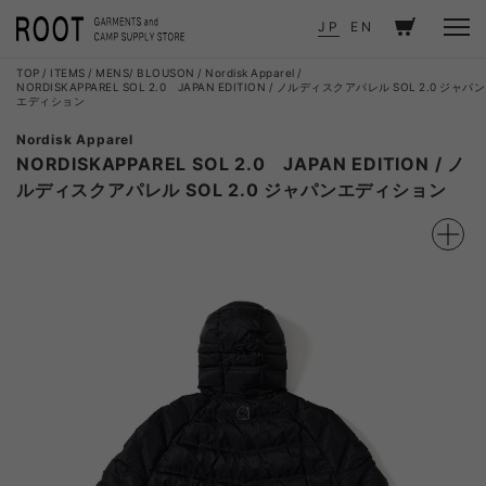
JP
EN
TOP
ITEMS
MENS
BLOUSON
Nordisk Apparel
NORDISKAPPAREL SOL 2.0 JAPAN EDITION / ノルディスクアパレル SOL 2.0 ジャパン
エディション
Nordisk Apparel
NORDISKAPPAREL SOL 2.0 JAPAN EDITION / ノ
ルディスクアパレル SOL 2.0 ジャパンエディション