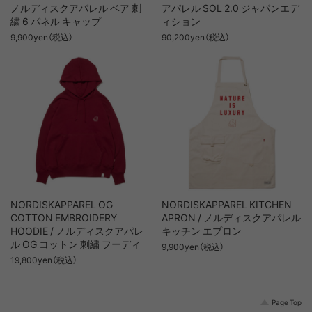
ノルディスクアパレル ベア 刺
アパレル SOL 2.0 ジャパンエデ
繍 6 パネル キャップ
ィション
9,900yen（税込）
90,200yen（税込）
NORDISKAPPAREL OG
NORDISKAPPAREL KITCHEN
COTTON EMBROIDERY
APRON / ノルディスクアパレル
HOODIE / ノルディスクアパレ
キッチン エプロン
ル OG コットン 刺繍 フーディ
9,900yen（税込）
19,800yen（税込）
Page Top