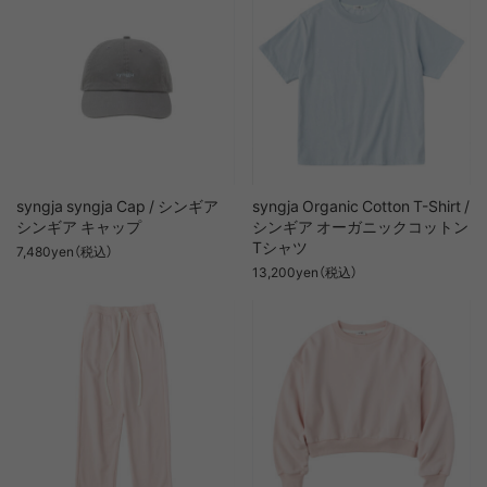
syngja syngja Cap / シンギア
syngja Organic Cotton T-Shirt /
シンギア キャップ
シンギア オーガニックコットン
Tシャツ
7,480yen（税込）
13,200yen（税込）