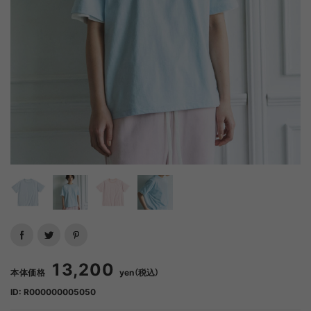
13,200
本体価格
yen（税込）
ID: R000000005050