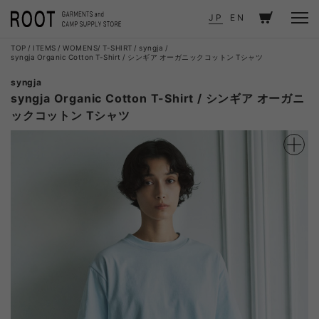
JP
EN
TOP
ITEMS
WOMENS
T-SHIRT
syngja
syngja Organic Cotton T-Shirt / シンギア オーガニックコットン Tシャツ
syngja
syngja Organic Cotton T-Shirt / シンギア オーガニ
ックコットン Tシャツ