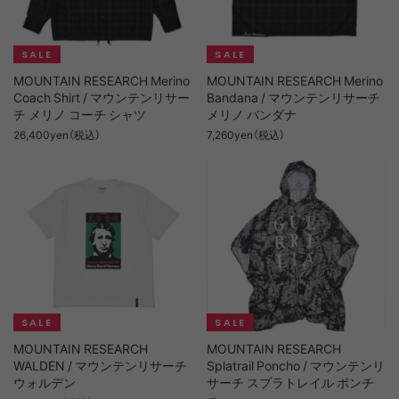
MOUNTAIN RESEARCH Merino
MOUNTAIN RESEARCH Merino
Coach Shirt / マウンテンリサー
Bandana / マウンテンリサーチ
チ メリノ コーチ シャツ
メリノ バンダナ
26,400yen（税込）
7,260yen（税込）
MOUNTAIN RESEARCH
MOUNTAIN RESEARCH
WALDEN / マウンテンリサーチ
Splatrail Poncho / マウンテンリ
ウォルデン
サーチ スプラトレイル ポンチ
ョ