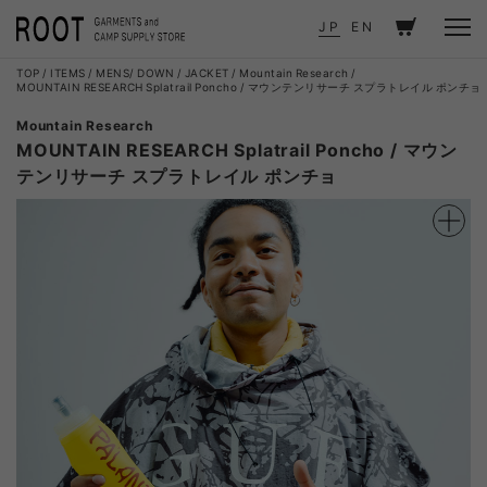
JP
EN
TOP
ITEMS
MENS
DOWN / JACKET
Mountain Research
MOUNTAIN RESEARCH Splatrail Poncho / マウンテンリサーチ スプラトレイル ポンチョ
Mountain Research
MOUNTAIN RESEARCH Splatrail Poncho / マウン
テンリサーチ スプラトレイル ポンチョ