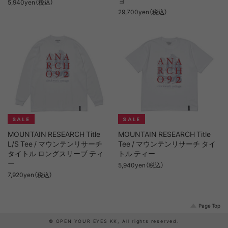
5,940yen（税込）
29,700yen（税込）
MOUNTAIN RESEARCH Title
MOUNTAIN RESEARCH Title
L/S Tee / マウンテンリサーチ
Tee / マウンテンリサーチ タイ
タイトル ロングスリーブ ティ
トル ティー
ー
5,940yen（税込）
7,920yen（税込）
Page Top
© OPEN YOUR EYES KK, All rights reserved.