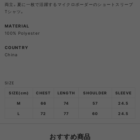
両立。夏に一枚で活躍するマイクロボーダーのショートスリーブ
Tシャツ。
MATERIAL
100% Polyester
COUNTRY
China
SIZE
SIZE(cm)
CHEST
LENGTH
SHOULDER
SLEEVE
M
66
74
57
24.5
L
72
77
60
24.5
おすすめ商品