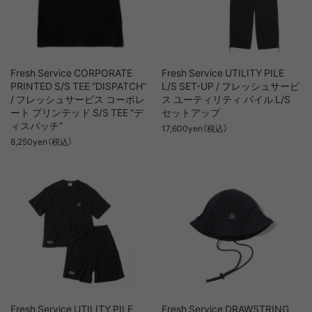
Fresh Service CORPORATE
Fresh Service UTILITY PILE
PRINTED S/S TEE “DISPATCH”
L/S SET-UP / フレッシュサービ
/ フレッシュサービス コーポレ
ス ユーティリティ パイル L/S
ート プリンテッド S/S TEE “デ
セットアップ
ィスパッチ”
17,600yen（税込）
8,250yen（税込）
Fresh Service UTILITY PILE
Fresh Service DRAWSTRING