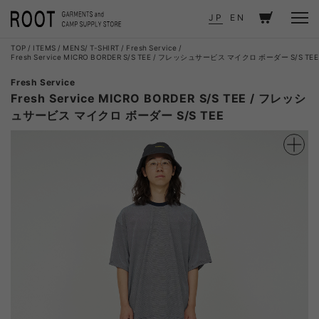
JP
EN
TOP
ITEMS
MENS
T-SHIRT
Fresh Service
Fresh Service MICRO BORDER S/S TEE / フレッシュサービス マイクロ ボーダー S/S TEE
Fresh Service
Fresh Service MICRO BORDER S/S TEE / フレッシ
ュサービス マイクロ ボーダー S/S TEE