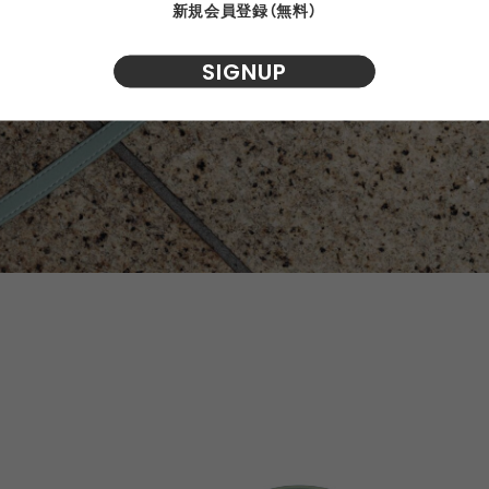
新規会員登録（無料）
SIGNUP