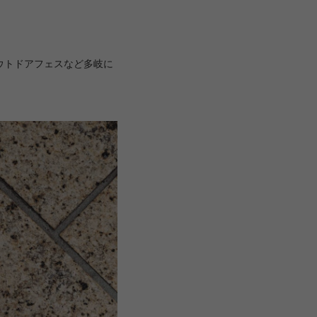
ウトドアフェスなど多岐に