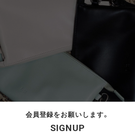
会員登録をお願いします。
SIGNUP