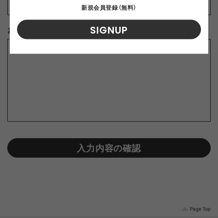
新規会員登録（無料）
SIGNUP
お問合せ内容
※
入力内容の確認
Page Top